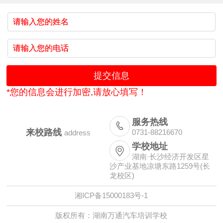
*您的信息会进行加密,请放心填写！
服务热线

来校路线
0731-88216670
address
学校地址

湖南·长沙经济开发区星
沙产业基地凉塘东路1259号(长
龙校区)
湘ICP备15000183号-1
版权所有：湖南万通汽车培训学校