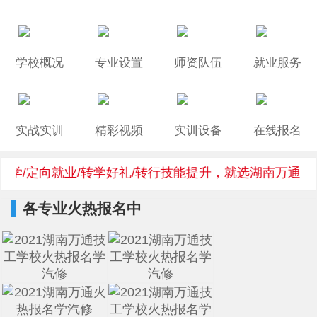
学校概况
专业设置
师资队伍
就业服务
实战实训
精彩视频
实训设备
在线报名
升学/定向就业/转学好礼/转行技能提升，就选湖南万通
各专业火热报名中