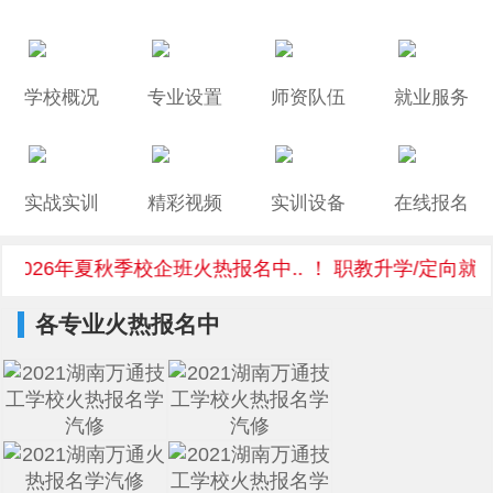
学校概况
专业设置
师资队伍
就业服务
实战实训
精彩视频
实训设备
在线报名
2026年夏秋季校企班火热报名中.. ！ 职教升学/定向就业
各专业火热报名中