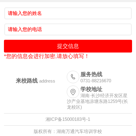
*您的信息会进行加密,请放心填写！
服务热线

来校路线
0731-88216670
address
学校地址

湖南·长沙经济开发区星
沙产业基地凉塘东路1259号(长
龙校区)
湘ICP备15000183号-1
版权所有：湖南万通汽车培训学校