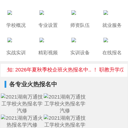
学校概况
专业设置
师资队伍
就业服务
实战实训
精彩视频
实训设备
在线报名
知: 2026年夏秋季校企班火热报名中.. ！ 职教升学/定
各专业火热报名中