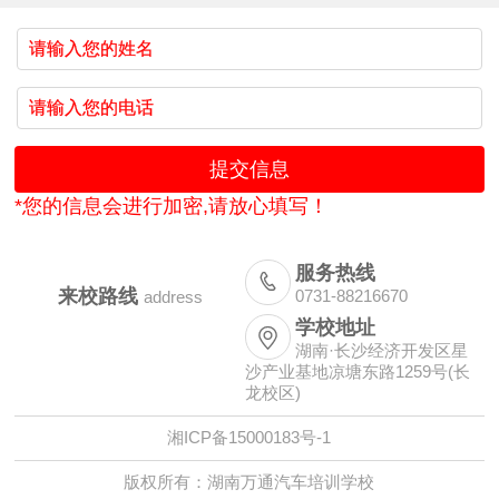
*您的信息会进行加密,请放心填写！
服务热线

来校路线
0731-88216670
address
学校地址

湖南·长沙经济开发区星
沙产业基地凉塘东路1259号(长
龙校区)
湘ICP备15000183号-1
版权所有：湖南万通汽车培训学校