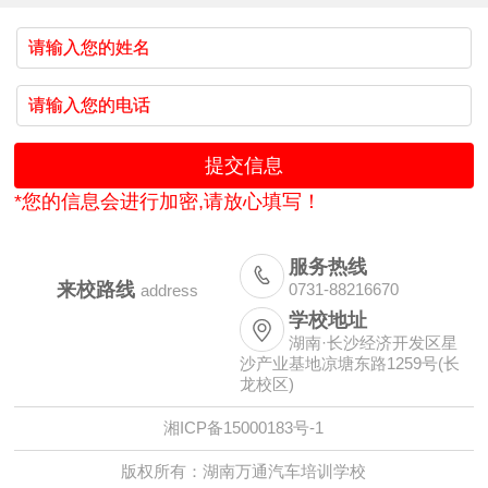
*您的信息会进行加密,请放心填写！
服务热线

来校路线
0731-88216670
address
学校地址

湖南·长沙经济开发区星
沙产业基地凉塘东路1259号(长
龙校区)
湘ICP备15000183号-1
版权所有：湖南万通汽车培训学校