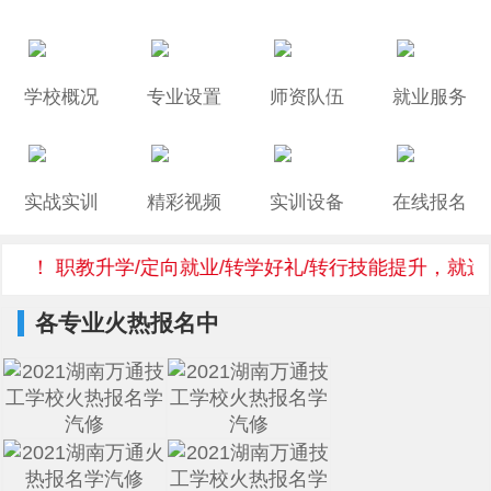
学校概况
专业设置
师资队伍
就业服务
实战实训
精彩视频
实训设备
在线报名
. ！ 职教升学/定向就业/转学好礼/转行技能提升，就选湖
各专业火热报名中